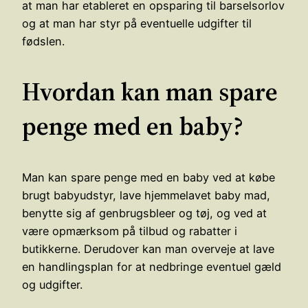
at man har etableret en opsparing til barselsorlov
og at man har styr på eventuelle udgifter til
fødslen.
Hvordan kan man spare
penge med en baby?
Man kan spare penge med en baby ved at købe
brugt babyudstyr, lave hjemmelavet baby mad,
benytte sig af genbrugsbleer og tøj, og ved at
være opmærksom på tilbud og rabatter i
butikkerne. Derudover kan man overveje at lave
en handlingsplan for at nedbringe eventuel gæld
og udgifter.