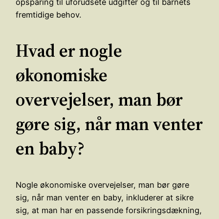
opsparing til uforudsete udgifter og til barnets
fremtidige behov.
Hvad er nogle
økonomiske
overvejelser, man bør
gøre sig, når man venter
en baby?
Nogle økonomiske overvejelser, man bør gøre
sig, når man venter en baby, inkluderer at sikre
sig, at man har en passende forsikringsdækning,