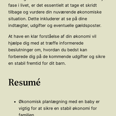
fase i livet, er det essentielt at tage et skridt
tilbage og vurdere din nuværende økonomiske
situation. Dette inkluderer at se på dine
indtægter, udgifter og eventuelle gældsposter.
At have en klar forståelse af din økonomi vil
hjælpe dig med at træffe informerede
beslutninger om, hvordan du bedst kan
forberede dig på de kommende udgifter og sikre
en stabil fremtid for dit barn.
Resumé
Økonomisk planlægning med en baby er
vigtig for at sikre en stabil økonomi for
familien.