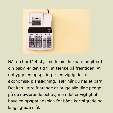
Når du har fået styr på de umiddelbare udgifter til
din baby, er det tid til at tænke på fremtiden. At
opbygge en opsparing er en vigtig del af
økonomisk planlægning, især når du har et barn.
Det kan være fristende at bruge alle dine penge
på de nuværende behov, men det er vigtigt at
have en opsparingsplan for både kortsigtede og
langsigtede mål.