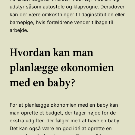
udstyr såsom autostole og klapvogne. Derudover
kan der være omkostninger til daginstitution eller
barnepige, hvis forældrene vender tilbage til
arbejde.
Hvordan kan man
planlægge økonomien
med en baby?
For at planlægge økonomien med en baby kan
man oprette et budget, der tager højde for de
ekstra udgifter, der følger med at have en baby.
Det kan også være en god idé at oprette en