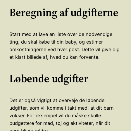
Beregning af udgifterne
Start med at lave en liste over de nødvendige
ting, du skal købe til din baby, og estimér
omkostningerne ved hver post. Dette vil give dig
et klart billede af, hvad du kan forvente.
Løbende udgifter
Det er også vigtigt at overveje de løbende
udgifter, som vil komme i takt med, at dit barn
vokser. For eksempel vil du måske skulle
budgettere for mad, tøj og aktiviteter, når dit
barn bliver ældre.