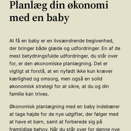
Planlæg din økonomi
med en baby
At få en baby er en livsændrende begivenhed,
der bringer både glæde og udfordringer. En af de
mest betydningsfulde udfordringer, du står over
for, er den økonomiske planlægning. Det er
vigtigt at forstå, at en nyfødt ikke kun kræver
kærlighed og omsorg, men også en solid
økonomisk strategi for at sikre, at du og din
familie kan trives.
Økonomisk planlægning med en baby indebærer
at tage højde for de nye udgifter, der følger med
at have et barn, samt at forberede sig på
fremtidige behov. Når du står over for denne nye