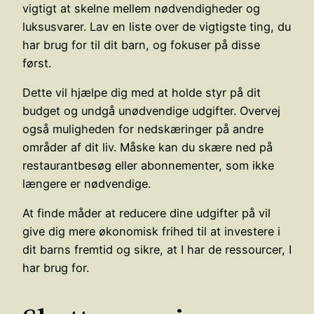
vigtigt at skelne mellem nødvendigheder og
luksusvarer. Lav en liste over de vigtigste ting, du
har brug for til dit barn, og fokuser på disse
først.
Dette vil hjælpe dig med at holde styr på dit
budget og undgå unødvendige udgifter. Overvej
også muligheden for nedskæringer på andre
områder af dit liv. Måske kan du skære ned på
restaurantbesøg eller abonnementer, som ikke
længere er nødvendige.
At finde måder at reducere dine udgifter på vil
give dig mere økonomisk frihed til at investere i
dit barns fremtid og sikre, at I har de ressourcer, I
har brug for.