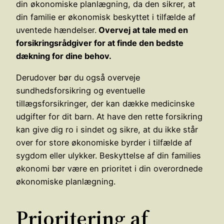
din økonomiske planlægning, da den sikrer, at
din familie er økonomisk beskyttet i tilfælde af
uventede hændelser.
Overvej at tale med en
forsikringsrådgiver for at finde den bedste
dækning for dine behov.
Derudover bør du også overveje
sundhedsforsikring og eventuelle
tillægsforsikringer, der kan dække medicinske
udgifter for dit barn. At have den rette forsikring
kan give dig ro i sindet og sikre, at du ikke står
over for store økonomiske byrder i tilfælde af
sygdom eller ulykker. Beskyttelse af din families
økonomi bør være en prioritet i din overordnede
økonomiske planlægning.
Prioritering af