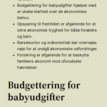
Budgettering for babyudgifter hjælper med
at skabe klarhed over de økonomiske
behov.
Opsparing til fremtiden er afgørende for at
sikre økonomisk tryghed for både forældre
og barn.
Barselsorlov og indkomsttab bør overvejes
nøje for at undgå økonomiske udfordringer.
Forsikring er afgørende for at beskytte
familiens økonomi mod uforudsete
hændelser.
Budgettering for
babyudgifter