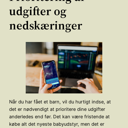
udgifter og
nedskæringer
Når du har fået et barn, vil du hurtigt indse, at
det er nødvendigt at prioritere dine udgifter
anderledes end før. Det kan være fristende at
købe alt det nyeste babyudstyr, men det er