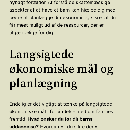
nybagt forælder. At forstå de skattemæssige
aspekter af at have et barn kan hjælpe dig med
bedre at planlægge din økonomi og sikre, at du
får mest muligt ud af de ressourcer, der er
tilgængelige for dig.
Langsigtede
økonomiske mål og
planlægning
Endelig er det vigtigt at tænke på langsigtede
økonomiske mål i forbindelse med din families
fremtid.
Hvad ønsker du for dit barns
uddannelse?
Hvordan vil du sikre deres