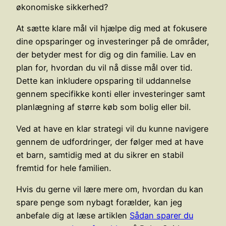
økonomiske sikkerhed?
At sætte klare mål vil hjælpe dig med at fokusere
dine opsparinger og investeringer på de områder,
der betyder mest for dig og din familie. Lav en
plan for, hvordan du vil nå disse mål over tid.
Dette kan inkludere opsparing til uddannelse
gennem specifikke konti eller investeringer samt
planlægning af større køb som bolig eller bil.
Ved at have en klar strategi vil du kunne navigere
gennem de udfordringer, der følger med at have
et barn, samtidig med at du sikrer en stabil
fremtid for hele familien.
Hvis du gerne vil lære mere om, hvordan du kan
spare penge som nybagt forælder, kan jeg
anbefale dig at læse artiklen
Sådan sparer du