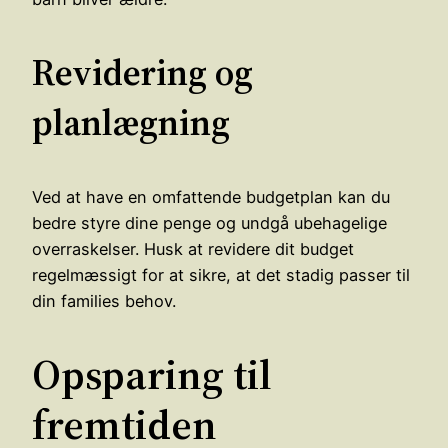
Revidering og
planlægning
Ved at have en omfattende budgetplan kan du
bedre styre dine penge og undgå ubehagelige
overraskelser. Husk at revidere dit budget
regelmæssigt for at sikre, at det stadig passer til
din families behov.
Opsparing til
fremtiden