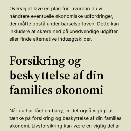
Overvej at lave en plan for, hvordan du vil
håndtere eventuelle økonomiske udfordringer,
der måtte opstå under barselsorloven. Dette kan
inkludere at skære ned på unødvendige udgifter
eller finde alternative indtægtskilder.
Forsikring og
beskyttelse af din
families økonomi
Når du har fået en baby, er det også vigtigt at
tænke på forsikring og beskyttelse af din families
økonomi. Livsforsikring kan være en vigtig del af