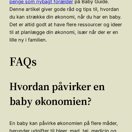
penge som nybagt forælder
på Baby Guide.
Denne artikel giver gode råd og tips til, hvordan
du kan strække din økonomi, når du har en baby.
Det er altid godt at have flere ressourcer og ideer
til at planlægge din økonomi, især når der er en
lille ny i familien.
FAQs
Hvordan påvirker en
baby økonomien?
En baby kan påvirke økonomien på flere måder,
herunder udgifter til bleer, mad, tøj, medicin og