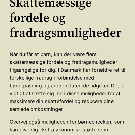
Skattemæssige
fordele og
fradragsmuligheder
Når du får et barn, kan der være flere
skattemæssige fordele og fradragsmuligheder
tilgængelige for dig. I Danmark har forældre ret til
forskellige fradrag i forbindelse med
børnepasning og andre relaterede udgifter. Det er
vigtigt at sætte sig ind i disse muligheder for at
maksimere din skattefordel og reducere dine
samlede omkostninger.
Overvej også muligheden for børnechecken, som
kan give dig ekstra økonomisk støtte som