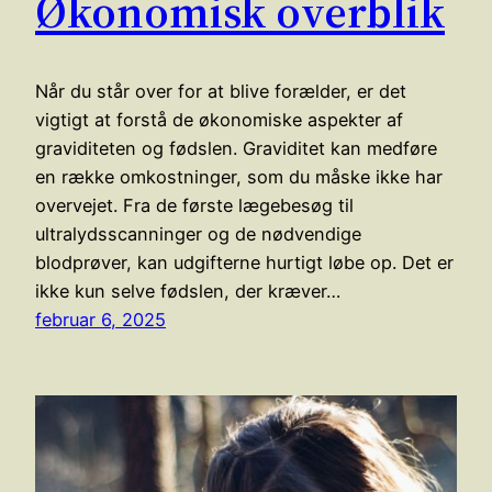
Økonomisk overblik
Når du står over for at blive forælder, er det
vigtigt at forstå de økonomiske aspekter af
graviditeten og fødslen. Graviditet kan medføre
en række omkostninger, som du måske ikke har
overvejet. Fra de første lægebesøg til
ultralydsscanninger og de nødvendige
blodprøver, kan udgifterne hurtigt løbe op. Det er
ikke kun selve fødslen, der kræver…
februar 6, 2025