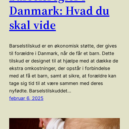
Danmark: Hvad du
skal vide
Barselstilskud er en økonomisk støtte, der gives
til forældre i Danmark, når de får et barn. Dette
tilskud er designet til at hjælpe med at dække de
ekstra omkostninger, der opstår i forbindelse
med at få et barn, samt at sikre, at forældre kan
tage sig tid til at være sammen med deres
nyfødte. Barselstilskuddet…
februar 6, 2025