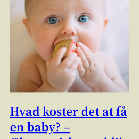
Hvad koster det at få
en baby? –