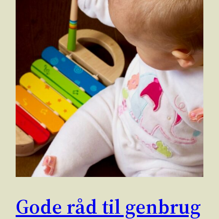
Gode råd til genbrug