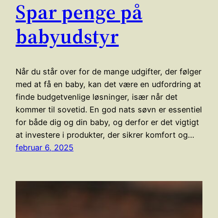
Spar penge på
babyudstyr
Når du står over for de mange udgifter, der følger
med at få en baby, kan det være en udfordring at
finde budgetvenlige løsninger, især når det
kommer til sovetid. En god nats søvn er essentiel
for både dig og din baby, og derfor er det vigtigt
at investere i produkter, der sikrer komfort og…
februar 6, 2025