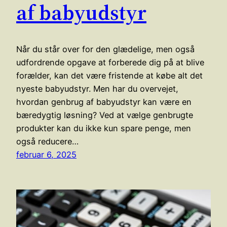
af babyudstyr
Når du står over for den glædelige, men også
udfordrende opgave at forberede dig på at blive
forælder, kan det være fristende at købe alt det
nyeste babyudstyr. Men har du overvejet,
hvordan genbrug af babyudstyr kan være en
bæredygtig løsning? Ved at vælge genbrugte
produkter kan du ikke kun spare penge, men
også reducere…
februar 6, 2025