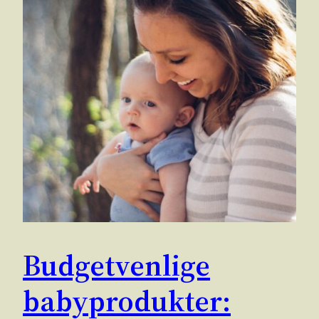
Budgetvenlige
babyprodukter: