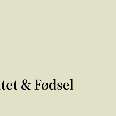
tet & Fødsel