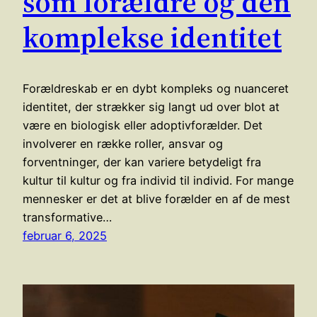
som forældre og den
komplekse identitet
Forældreskab er en dybt kompleks og nuanceret
identitet, der strækker sig langt ud over blot at
være en biologisk eller adoptivforælder. Det
involverer en række roller, ansvar og
forventninger, der kan variere betydeligt fra
kultur til kultur og fra individ til individ. For mange
mennesker er det at blive forælder en af de mest
transformative…
februar 6, 2025