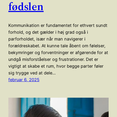
fødslen
Kommunikation er fundamentet for ethvert sundt
forhold, og det gælder i høj grad også i
parforholdet, især når man navigerer i
forældreskabet. At kunne tale åbent om følelser,
bekymringer og forventninger er afgørende for at
undgå misforståelser og frustrationer. Det er
vigtigt at skabe et rum, hvor begge parter føler
sig trygge ved at dele…
februar 6, 2025