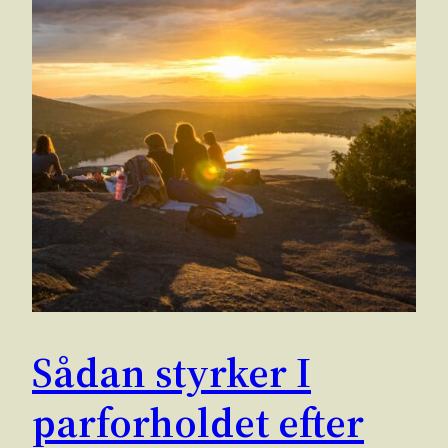
Sådan styrker I
parforholdet efter