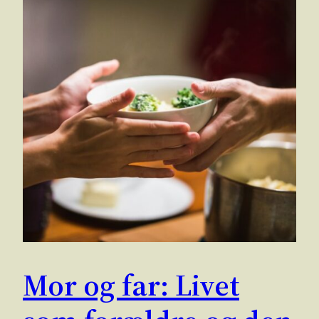
Mor og far: Livet