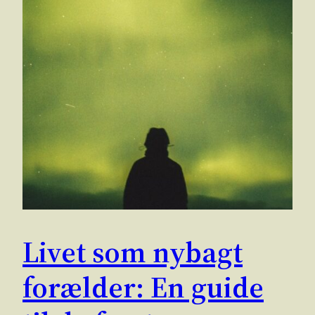
Livet som nybagt
forælder: En guide