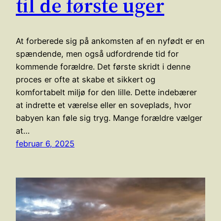
til de første uger
At forberede sig på ankomsten af en nyfødt er en
spændende, men også udfordrende tid for
kommende forældre. Det første skridt i denne
proces er ofte at skabe et sikkert og
komfortabelt miljø for den lille. Dette indebærer
at indrette et værelse eller en soveplads, hvor
babyen kan føle sig tryg. Mange forældre vælger
at…
februar 6, 2025