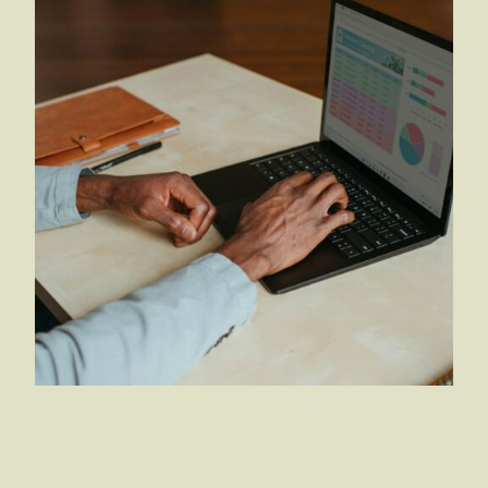
Barsel og arbejde: