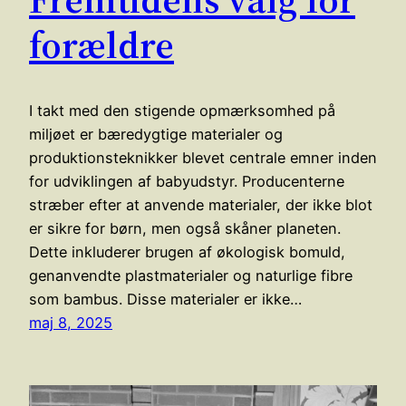
forældre
I takt med den stigende opmærksomhed på
miljøet er bæredygtige materialer og
produktionsteknikker blevet centrale emner inden
for udviklingen af babyudstyr. Producenterne
stræber efter at anvende materialer, der ikke blot
er sikre for børn, men også skåner planeten.
Dette inkluderer brugen af økologisk bomuld,
genanvendte plastmaterialer og naturlige fibre
som bambus. Disse materialer er ikke…
maj 8, 2025