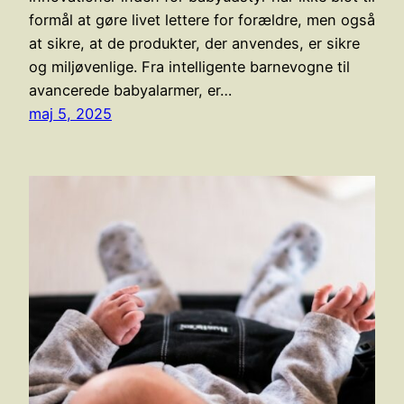
formål at gøre livet lettere for forældre, men også
at sikre, at de produkter, der anvendes, er sikre
og miljøvenlige. Fra intelligente barnevogne til
avancerede babyalarmer, er…
maj 5, 2025