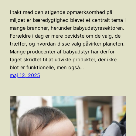
I takt med den stigende opmærksomhed på
miljøet er bæredygtighed blevet et centralt tema i
mange brancher, herunder babyudstyrssektoren.
Forældre i dag er mere bevidste om de valg, de
træffer, og hvordan disse valg påvirker planeten.
Mange producenter af babyudstyr har derfor
taget skridtet til at udvikle produkter, der ikke
blot er funktionelle, men også…
maj 12, 2025