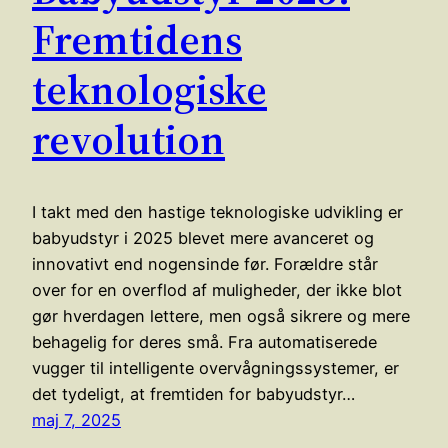
Fremtidens
teknologiske
revolution
I takt med den hastige teknologiske udvikling er
babyudstyr i 2025 blevet mere avanceret og
innovativt end nogensinde før. Forældre står
over for en overflod af muligheder, der ikke blot
gør hverdagen lettere, men også sikrere og mere
behagelig for deres små. Fra automatiserede
vugger til intelligente overvågningssystemer, er
det tydeligt, at fremtiden for babyudstyr…
maj 7, 2025