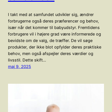
I takt med at samfundet udvikler sig, ændrer
forbrugerne også deres præferencer og behov,
især når det kommer til babyudstyr. Fremtidens
forbrugere vil i højere grad være informerede og
bevidste om de valg, de træffer. De vil søge
produkter, der ikke blot opfylder deres praktiske
behov, men også afspejler deres værdier og
livsstil. Dette skift…
maj 9, 2025