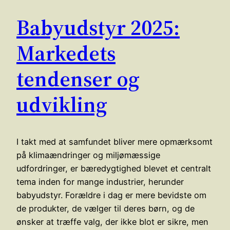
Babyudstyr 2025:
Markedets
tendenser og
udvikling
I takt med at samfundet bliver mere opmærksomt
på klimaændringer og miljømæssige
udfordringer, er bæredygtighed blevet et centralt
tema inden for mange industrier, herunder
babyudstyr. Forældre i dag er mere bevidste om
de produkter, de vælger til deres børn, og de
ønsker at træffe valg, der ikke blot er sikre, men