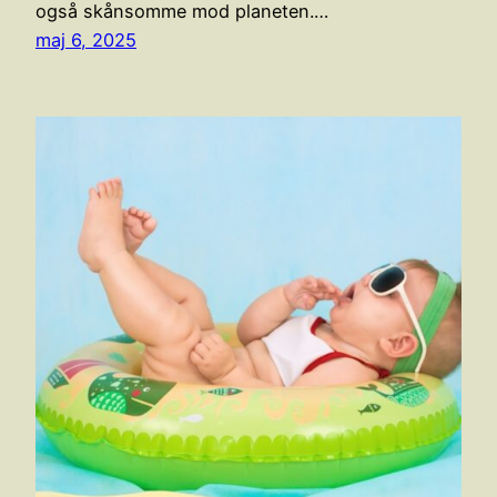
også skånsomme mod planeten.…
maj 6, 2025