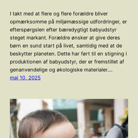
I takt med at flere og flere forældre bliver
opmærksomme på miljømæssige udfordringer, er
efterspørgslen efter bæredygtigt babyudstyr
steget markant. Forældre ønsker at give deres
børn en sund start på livet, samtidig med at de
beskytter planeten. Dette har ført til en stigning i
produktionen af babyudstyr, der er fremstillet af
genanvendelige og økologiske materialer.…
maj 10, 2025