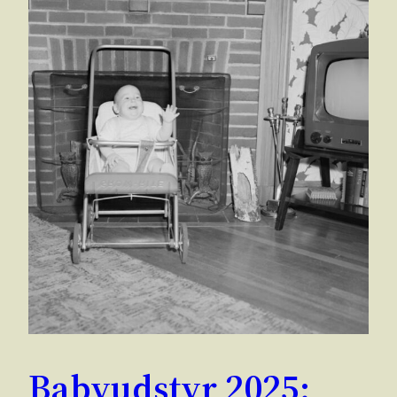
Babyudstyr 2025: