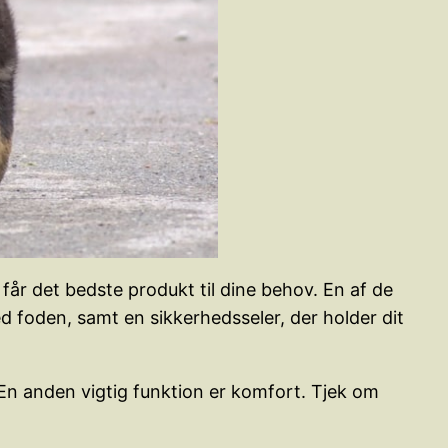
 får det bedste produkt til dine behov. En af de
d foden, samt en sikkerhedsseler, der holder dit
En anden vigtig funktion er komfort. Tjek om