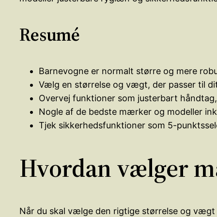
Resumé
Barnevogne er normalt større og mere robu
Vælg en størrelse og vægt, der passer til dit 
Overvej funktioner som justerbart håndtag,
Nogle af de bedste mærker og modeller in
Tjek sikkerhedsfunktioner som 5-punktssele,
Hvordan vælger man
Når du skal vælge den rigtige størrelse og vægt