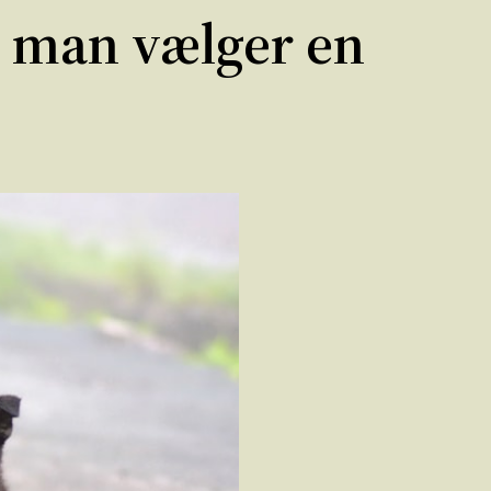
år man vælger en