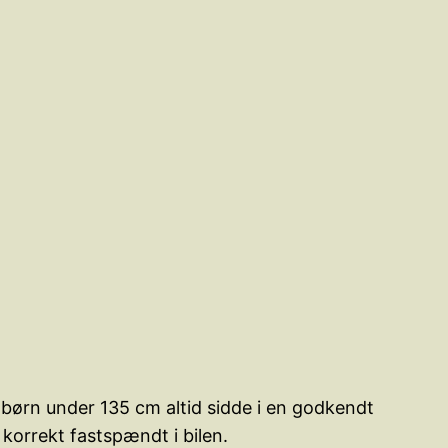
 børn under 135 cm altid sidde i en godkendt
 korrekt fastspændt i bilen.