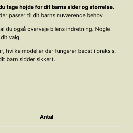
u tage højde for dit barns alder og størrelse.
, der passer til dit barns nuværende behov.
al du også overveje bilens indretning. Nogle
dit valg.
, hvilke modeller der fungerer bedst i praksis.
it barn sidder sikkert.
Antal