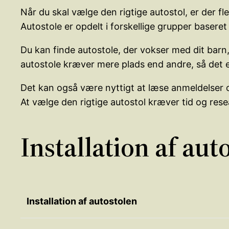
Når du skal vælge den rigtige autostol, er der fl
Autostole er opdelt i forskellige grupper baseret
Du kan finde autostole, der vokser med dit barn
autostole kræver mere plads end andre, så det er
Det kan også være nyttigt at læse anmeldelser og
At vælge den rigtige autostol kræver tid og rese
Installation af aut
Installation af autostolen