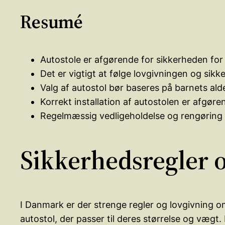
Resumé
Autostole er afgørende for sikkerheden for
Det er vigtigt at følge lovgivningen og sikk
Valg af autostol bør baseres på barnets ald
Korrekt installation af autostolen er afgør
Regelmæssig vedligeholdelse og rengøring af
Sikkerhedsregler 
I Danmark er der strenge regler og lovgivning o
autostol, der passer til deres størrelse og vægt. 