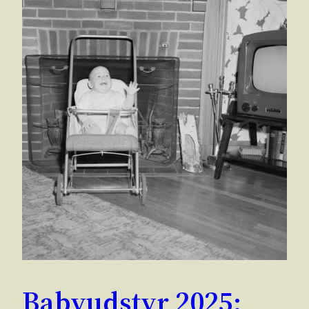
Babyudstyr 2025: