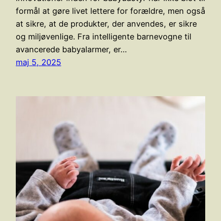
formål at gøre livet lettere for forældre, men også
at sikre, at de produkter, der anvendes, er sikre
og miljøvenlige. Fra intelligente barnevogne til
avancerede babyalarmer, er…
maj 5, 2025