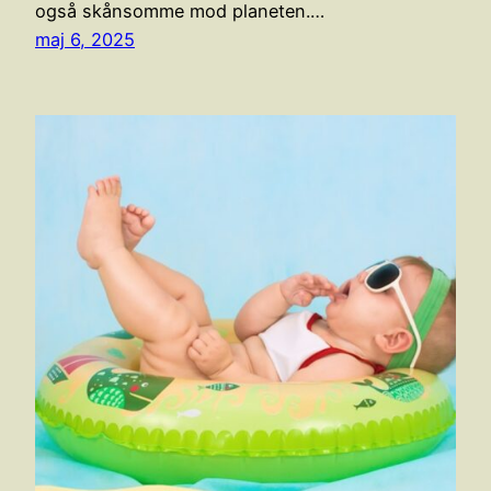
også skånsomme mod planeten.…
maj 6, 2025