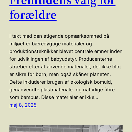
forældre
I takt med den stigende opmærksomhed på
miljøet er bæredygtige materialer og
produktionsteknikker blevet centrale emner inden
for udviklingen af babyudstyr. Producenterne
stræber efter at anvende materialer, der ikke blot
er sikre for børn, men også skåner planeten.
Dette inkluderer brugen af økologisk bomuld,
genanvendte plastmaterialer og naturlige fibre
som bambus. Disse materialer er ikke…
maj 8, 2025