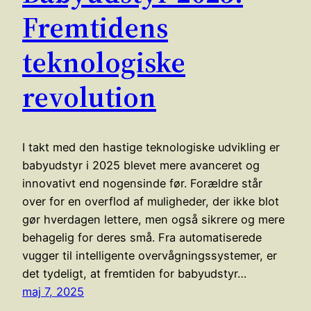
Fremtidens
teknologiske
revolution
I takt med den hastige teknologiske udvikling er
babyudstyr i 2025 blevet mere avanceret og
innovativt end nogensinde før. Forældre står
over for en overflod af muligheder, der ikke blot
gør hverdagen lettere, men også sikrere og mere
behagelig for deres små. Fra automatiserede
vugger til intelligente overvågningssystemer, er
det tydeligt, at fremtiden for babyudstyr…
maj 7, 2025