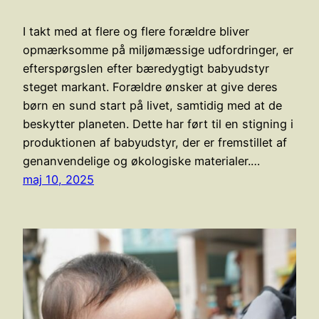
I takt med at flere og flere forældre bliver
opmærksomme på miljømæssige udfordringer, er
efterspørgslen efter bæredygtigt babyudstyr
steget markant. Forældre ønsker at give deres
børn en sund start på livet, samtidig med at de
beskytter planeten. Dette har ført til en stigning i
produktionen af babyudstyr, der er fremstillet af
genanvendelige og økologiske materialer.…
maj 10, 2025