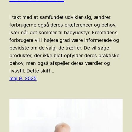
I takt med at samfundet udvikler sig, ændrer
forbrugerne også deres præferencer og behov,
især når det kommer til babyudstyr. Fremtidens
forbrugere vil i højere grad være informerede og
bevidste om de valg, de træffer. De vil søge
produkter, der ikke blot opfylder deres praktiske
behov, men også afspejler deres værdier og
livsstil. Dette skift…
maj 9, 2025