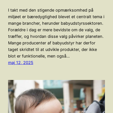
I takt med den stigende opmærksomhed på
miljøet er bæredygtighed blevet et centralt tema i
mange brancher, herunder babyudstyrssektoren.
Forældre i dag er mere bevidste om de valg, de
træffer, og hvordan disse valg påvirker planeten.
Mange producenter af babyudstyr har derfor
taget skridtet til at udvikle produkter, der ikke
blot er funktionelle, men også…
maj 12, 2025