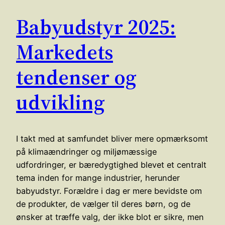
Babyudstyr 2025:
Markedets
tendenser og
udvikling
I takt med at samfundet bliver mere opmærksomt
på klimaændringer og miljømæssige
udfordringer, er bæredygtighed blevet et centralt
tema inden for mange industrier, herunder
babyudstyr. Forældre i dag er mere bevidste om
de produkter, de vælger til deres børn, og de
ønsker at træffe valg, der ikke blot er sikre, men